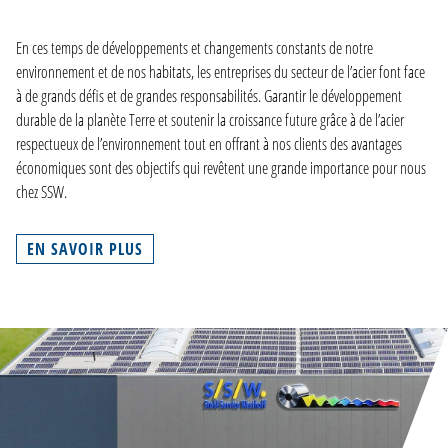
En ces temps de développements et changements constants de notre
environnement et de nos habitats, les entreprises du secteur de l’acier font face
à de grands défis et de grandes responsabilités. Garantir le développement
durable de la planète Terre et soutenir la croissance future grâce à de l’acier
respectueux de l’environnement tout en offrant à nos clients des avantages
économiques sont des objectifs qui revêtent une grande importance pour nous
chez SSW.
EN SAVOIR PLUS