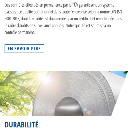
Des contrôles effectués en permanence par le TÜV garantissent un système
d’assurance qualité opérationnel dans toute l’entreprise selon la norme DIN ISO
9001:2015, dont la validité est documentée par un certificat et reconfirmée dans
le cadre d’audits de surveillance annuels. Notre qualité est soumise à un
contrôle permanent.
EN SAVOIR PLUS
DURABILITÉ