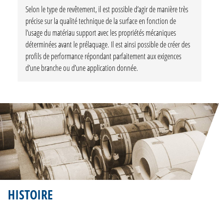
Selon le type de revêtement, il est possible d’agir de manière très
précise sur la qualité technique de la surface en fonction de
l’usage du matériau support avec les propriétés mécaniques
déterminées avant le prélaquage. Il est ainsi possible de créer des
profils de performance répondant parfaitement aux exigences
d’une branche ou d’une application donnée.
HISTOIRE