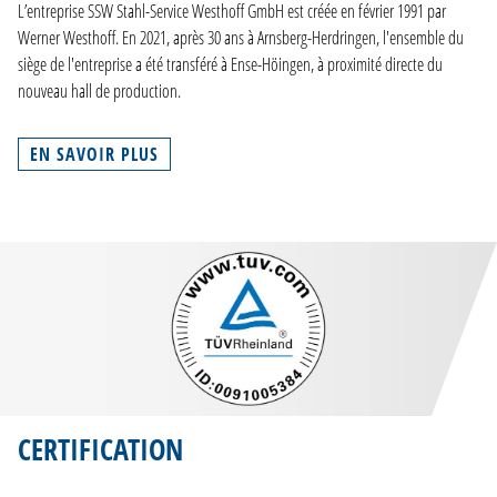
L’entreprise SSW Stahl-Service Westhoff GmbH est créée en février 1991 par
Werner Westhoff. En 2021, après 30 ans à Arnsberg-Herdringen, l'ensemble du
siège de l'entreprise a été transféré à Ense-Höingen, à proximité directe du
nouveau hall de production.
EN SAVOIR PLUS
CERTIFICATION