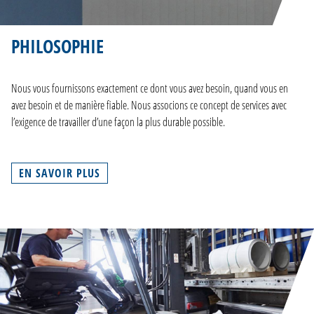
PHILOSOPHIE
Nous vous fournissons exactement ce dont vous avez besoin, quand vous en
avez besoin et de manière fiable. Nous associons ce concept de services avec
l’exigence de travailler d’une façon la plus durable possible.
EN SAVOIR PLUS